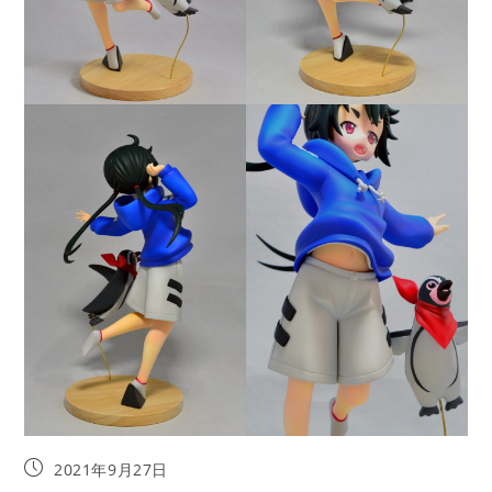
投
2021年9月27日
稿