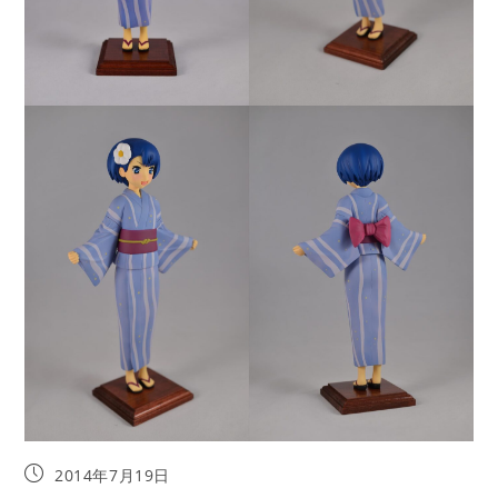
投
2014年7月19日
稿